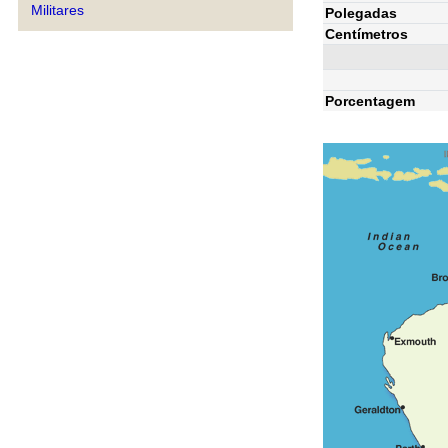
Militares
Polegadas
Centímetros
Porcentagem