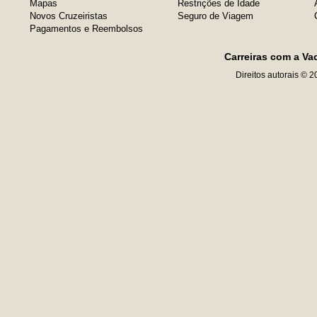
Mapas
Restrições de Idade
Novos Cruzeiristas
Seguro de Viagem
Pagamentos e Reembolsos
Carreiras com a Va
Direitos autorais © 2