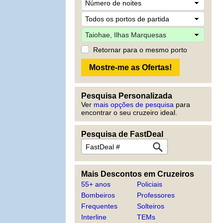
Retornar para o mesmo porto
Pesquisa Personalizada
Ver
mais opções de pesquisa
para
encontrar o seu cruzeiro ideal.
Pesquisa de FastDeal
Mais Descontos em Cruzeiros
55+ anos
Policiais
Bombeiros
Professores
Frequentes
Solteiros
Interline
TEMs