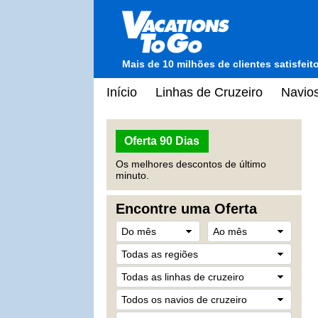
Mais de 10 milhões de clientes satisfei
Início
Linhas de Cruzeiro
Navios
Oferta 90 Dias
Os melhores descontos de último
minuto.
Encontre uma Oferta