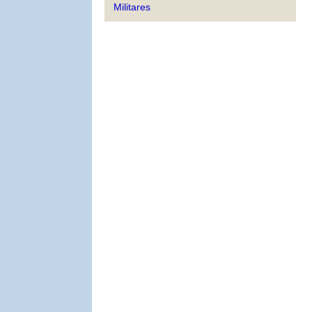
Militares