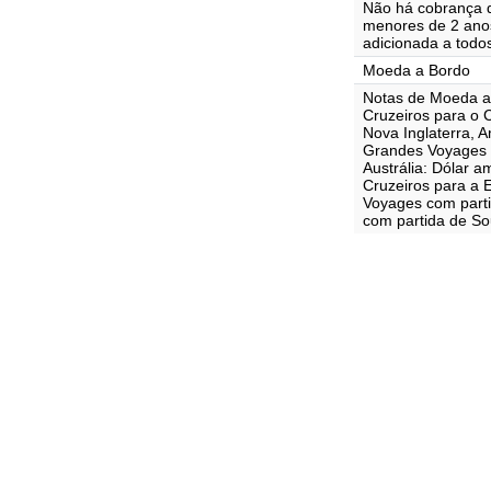
Não há cobrança d
menores de 2 ano
adicionada a todo
Moeda a Bordo
Notas de Moeda a
Cruzeiros para o 
Nova Inglaterra, A
Grandes Voyages 
Austrália: Dólar 
Cruzeiros para a 
Voyages com parti
com partida de Sou