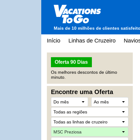
Mais de 10 milhões de clientes satisfei
Início
Linhas de Cruzeiro
Navios
Oferta 90 Dias
Os melhores descontos de último
minuto.
Encontre uma Oferta