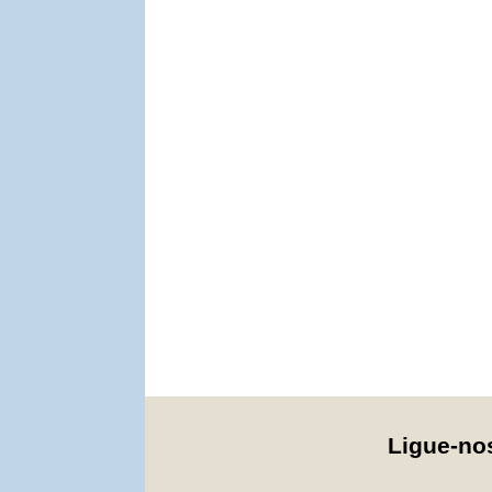
Ligue-n