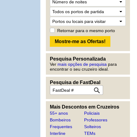
Retornar para o mesmo porto
Pesquisa Personalizada
Ver
mais opções de pesquisa
para
encontrar o seu cruzeiro ideal.
Pesquisa de FastDeal
Mais Descontos em Cruzeiros
55+ anos
Policiais
Bombeiros
Professores
Frequentes
Solteiros
Interline
TEMs