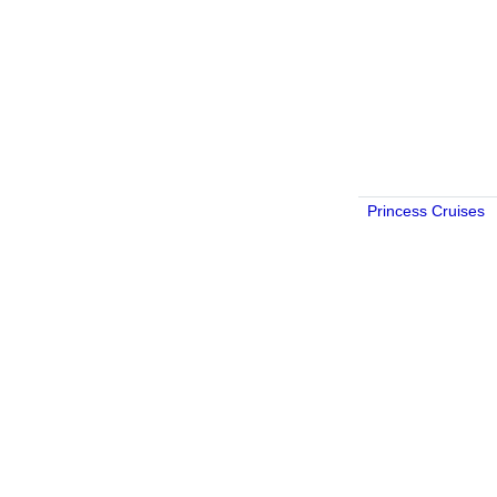
Princess Cruises