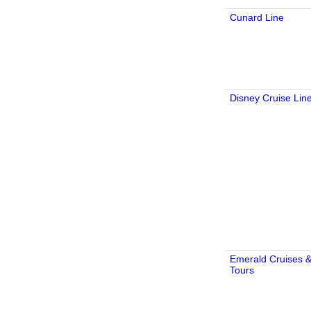
Cunard Line
Disney Cruise Lin
Emerald Cruises 
Tours