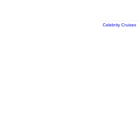
Celebrity Cruises