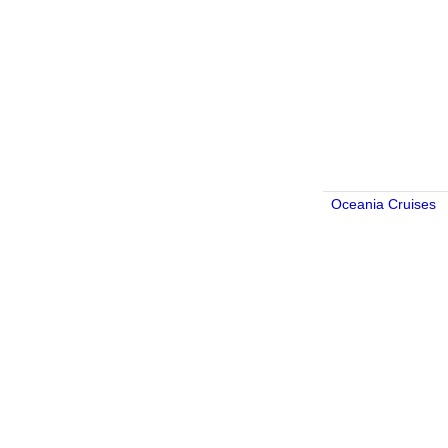
Oceania Cruises