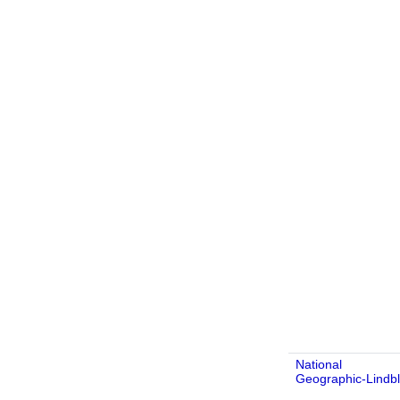
National
Geographic-Lindb