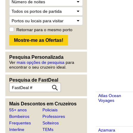
Retornar para o mesmo porto
Pesquisa Personalizada
Ver
mais opções de pesquisa
para
encontrar o seu cruzeiro ideal.
Pesquisa de FastDeal
Atlas Ocean
Voyages
Mais Descontos em Cruzeiros
55+ anos
Policiais
Bombeiros
Professores
Frequentes
Solteiros
Interline
TEMs
Azamara