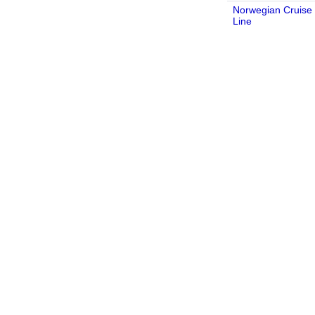
Norwegian Cruise
Line