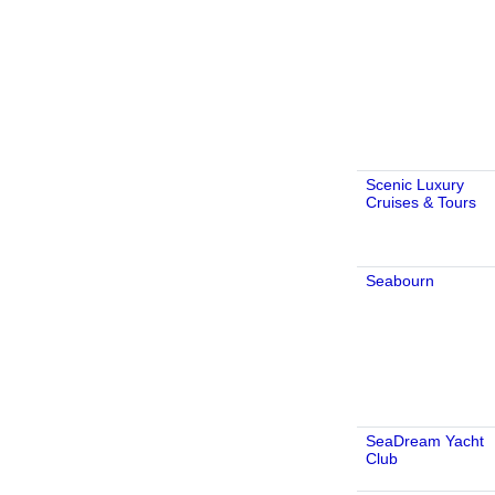
Scenic Luxury
Cruises & Tours
Seabourn
SeaDream Yacht
Club