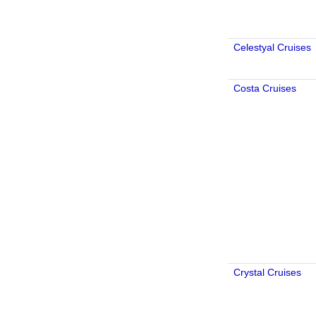
Celestyal Cruises
Costa Cruises
Crystal Cruises