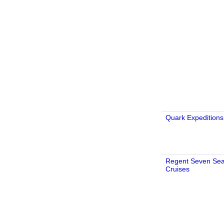
Quark Expeditions
Regent Seven Se
Cruises