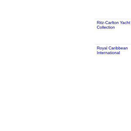
Ritz-Carlton Yacht
Collection
Royal Caribbean
International