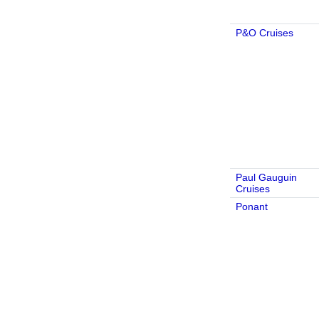
P&O Cruises
Paul Gauguin
Cruises
Ponant