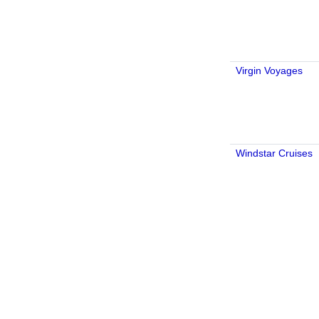
Virgin Voyages
Windstar Cruises