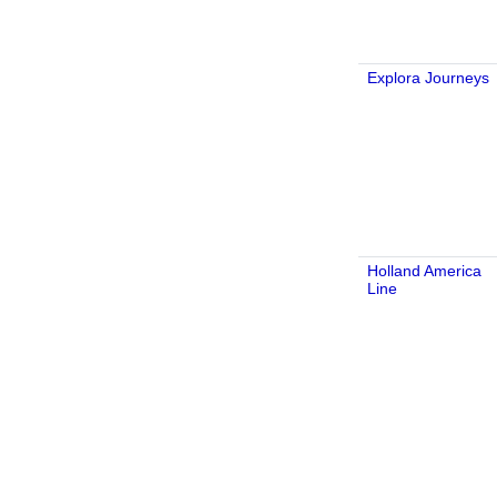
Explora Journeys
Holland America
Line