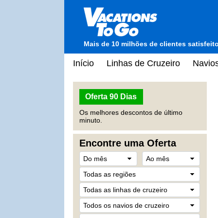
Mais de 10 milhões de clientes satisfei
Início
Linhas de Cruzeiro
Navios
Oferta 90 Dias
Os melhores descontos de último
minuto.
Encontre uma Oferta