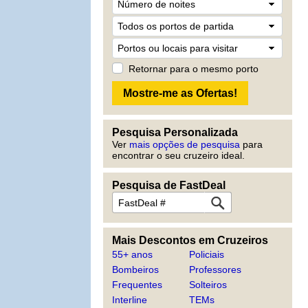
Retornar para o mesmo porto
Pesquisa Personalizada
Ver
mais opções de pesquisa
para
encontrar o seu cruzeiro ideal.
Pesquisa de FastDeal
Mais Descontos em Cruzeiros
55+ anos
Policiais
Bombeiros
Professores
Frequentes
Solteiros
Interline
TEMs