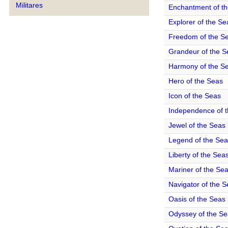
Militares
Enchantment of t
Explorer of the Se
Freedom of the S
Grandeur of the S
Harmony of the S
Hero of the Seas
Icon of the Seas
Independence of 
Jewel of the Seas
Legend of the Se
Liberty of the Sea
Mariner of the Se
Navigator of the 
Oasis of the Seas
Odyssey of the S