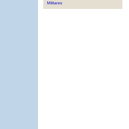
Militares