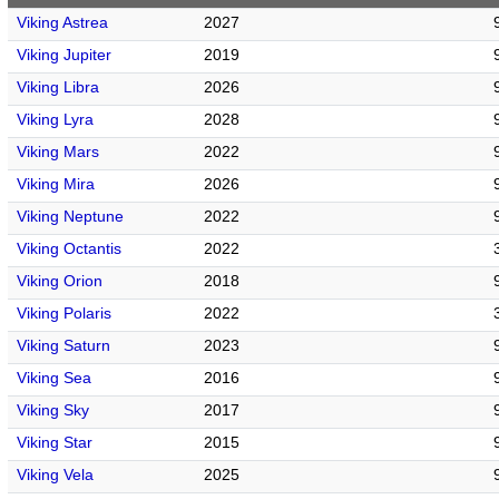
Viking Astrea
2027
Viking Jupiter
2019
Viking Libra
2026
Viking Lyra
2028
Viking Mars
2022
Viking Mira
2026
Viking Neptune
2022
Viking Octantis
2022
Viking Orion
2018
Viking Polaris
2022
Viking Saturn
2023
Viking Sea
2016
Viking Sky
2017
Viking Star
2015
Viking Vela
2025