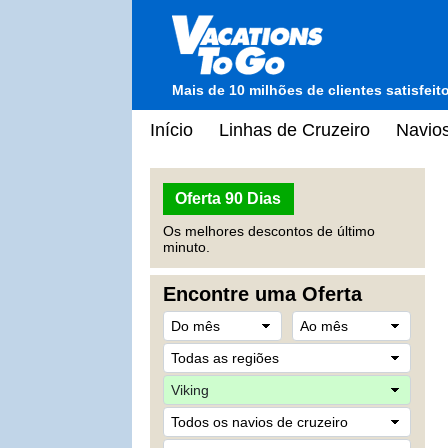
Mais de 10 milhões de clientes satisfei
Início
Linhas de Cruzeiro
Navios
Oferta 90 Dias
Os melhores descontos de último
minuto.
Encontre uma Oferta