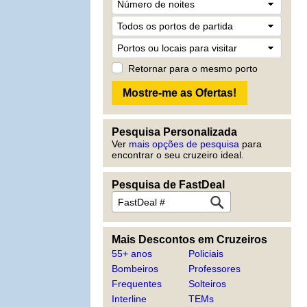
Retornar para o mesmo porto
Pesquisa Personalizada
Ver
mais opções de pesquisa
para
encontrar o seu cruzeiro ideal.
Pesquisa de FastDeal
Mais Descontos em Cruzeiros
55+ anos
Policiais
Bombeiros
Professores
Frequentes
Solteiros
Interline
TEMs