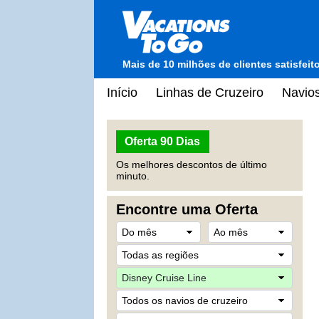
Mais de 10 milhões de clientes satisfei
Início
Linhas de Cruzeiro
Navios
Oferta 90 Dias
Os melhores descontos de último
minuto.
Encontre uma Oferta