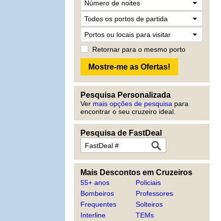
Retornar para o mesmo porto
Pesquisa Personalizada
Ver
mais opções de pesquisa
para
encontrar o seu cruzeiro ideal.
Pesquisa de FastDeal
Mais Descontos em Cruzeiros
55+ anos
Policiais
Bombeiros
Professores
Frequentes
Solteiros
Interline
TEMs