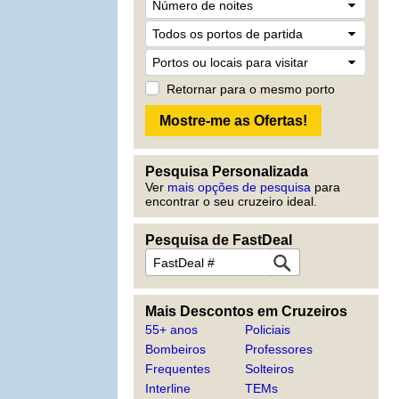
Retornar para o mesmo porto
Pesquisa Personalizada
Ver
mais opções de pesquisa
para
encontrar o seu cruzeiro ideal.
Pesquisa de FastDeal
Mais Descontos em Cruzeiros
55+ anos
Policiais
Bombeiros
Professores
Frequentes
Solteiros
Interline
TEMs