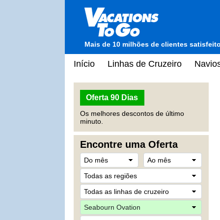
Mais de 10 milhões de clientes satisfei
Início
Linhas de Cruzeiro
Navios
Oferta 90 Dias
Os melhores descontos de último
minuto.
Encontre uma Oferta