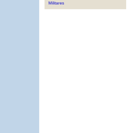
Militares