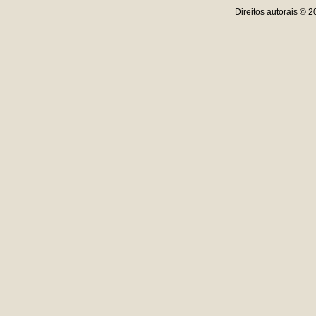
Direitos autorais © 2