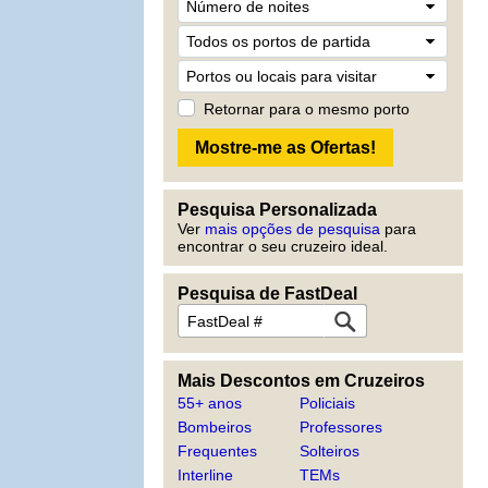
Retornar para o mesmo porto
Pesquisa Personalizada
Ver
mais opções de pesquisa
para
encontrar o seu cruzeiro ideal.
Pesquisa de FastDeal
Mais Descontos em Cruzeiros
55+ anos
Policiais
Bombeiros
Professores
Frequentes
Solteiros
Interline
TEMs