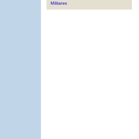
Militares