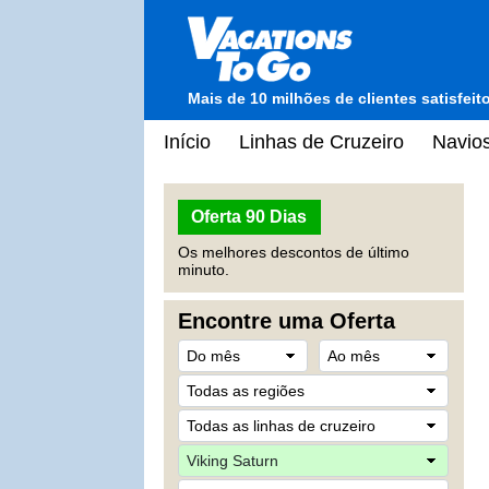
Mais de 10 milhões de clientes satisfei
Início
Linhas de Cruzeiro
Navios
Oferta 90 Dias
Os melhores descontos de último
minuto.
Encontre uma Oferta