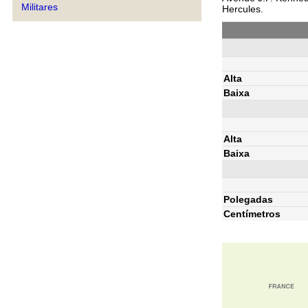
Militares
Hercules.
Alta
Baixa
Alta
Baixa
Polegadas
Centímetros