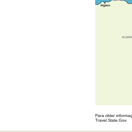
Para obter informa
Travel.State.Gov.