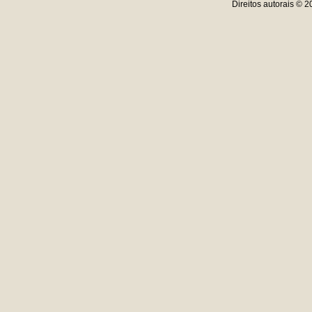
Direitos autorais © 2