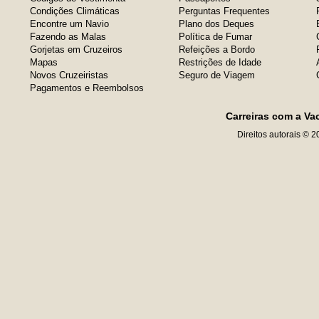
Condições Climáticas
Perguntas Frequentes
Encontre um Navio
Plano dos Deques
Fazendo as Malas
Política de Fumar
Gorjetas em Cruzeiros
Refeições a Bordo
Mapas
Restrições de Idade
Novos Cruzeiristas
Seguro de Viagem
Pagamentos e Reembolsos
Carreiras com a Va
Direitos autorais © 2