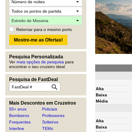
Retornar para o mesmo porto
Pesquisa Personalizada
Ver
mais opções de pesquisa
para
encontrar o seu cruzeiro ideal.
Pesquisa de FastDeal
Alta
Baixa
Média
Mais Descontos em Cruzeiros
55+ anos
Policiais
Bombeiros
Professores
Alta
Frequentes
Solteiros
Baixa
Interline
TEMs