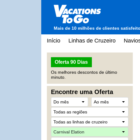
Mais de 10 milhões de clientes satisfei
Início
Linhas de Cruzeiro
Navios
Oferta 90 Dias
Os melhores descontos de último
minuto.
Encontre uma Oferta