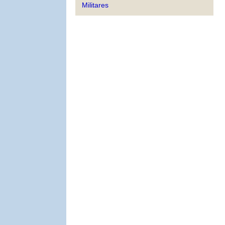
Militares