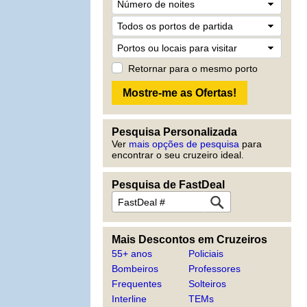
Retornar para o mesmo porto
Pesquisa Personalizada
Ver
mais opções de pesquisa
para
encontrar o seu cruzeiro ideal.
Pesquisa de FastDeal
Mais Descontos em Cruzeiros
55+ anos
Policiais
Bombeiros
Professores
Frequentes
Solteiros
Interline
TEMs