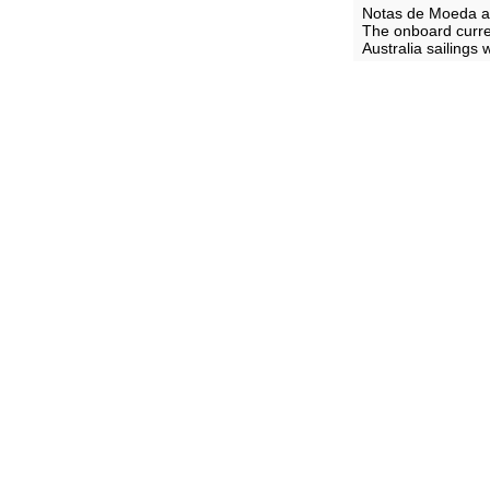
Notas de Moeda a
The onboard curre
Australia sailings 