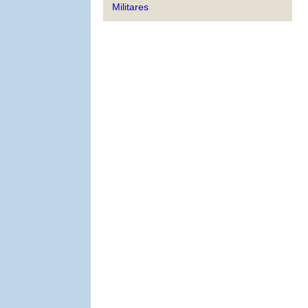
Militares