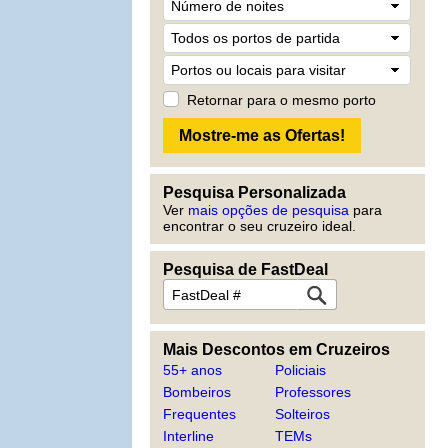
Retornar para o mesmo porto
Pesquisa Personalizada
Ver
mais opções de pesquisa
para
encontrar o seu cruzeiro ideal.
Pesquisa de FastDeal
Mais Descontos em Cruzeiros
55+ anos
Policiais
Bombeiros
Professores
Frequentes
Solteiros
Interline
TEMs