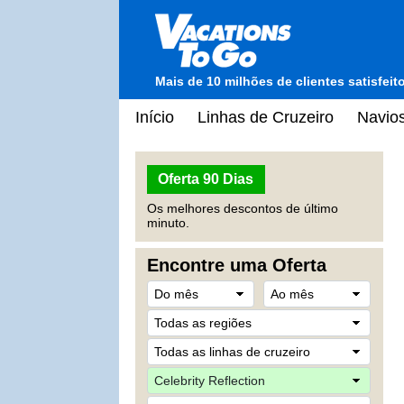
Mais de 10 milhões de clientes satisfei
Início
Linhas de Cruzeiro
Navios
Oferta 90 Dias
Os melhores descontos de último
minuto.
Encontre uma Oferta