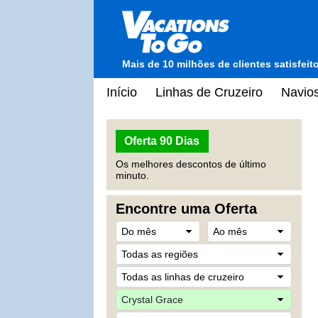
Mais de 10 milhões de clientes satisfei
Início
Linhas de Cruzeiro
Navios
Oferta 90 Dias
Os melhores descontos de último
minuto.
Encontre uma Oferta