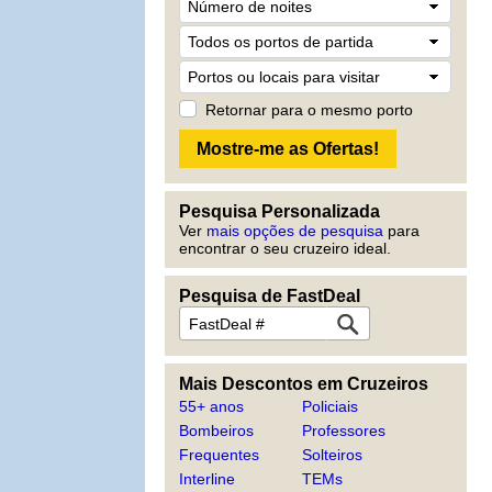
Retornar para o mesmo porto
Pesquisa Personalizada
Ver
mais opções de pesquisa
para
encontrar o seu cruzeiro ideal.
Pesquisa de FastDeal
Mais Descontos em Cruzeiros
55+ anos
Policiais
Bombeiros
Professores
Frequentes
Solteiros
Interline
TEMs