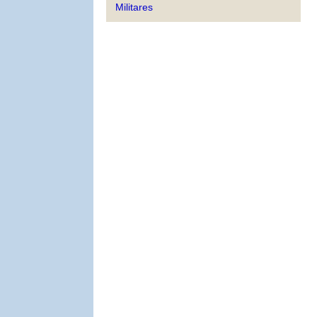
Militares