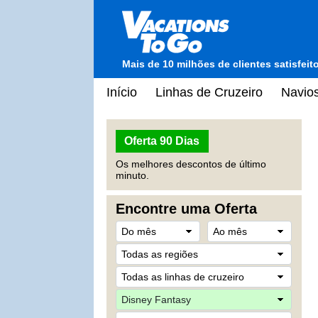
Mais de 10 milhões de clientes satisfei
Início
Linhas de Cruzeiro
Navios
Oferta 90 Dias
Os melhores descontos de último
minuto.
Encontre uma Oferta