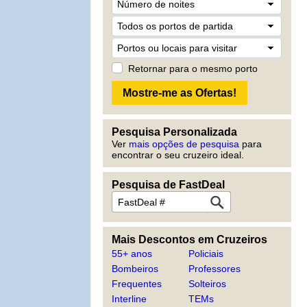
Retornar para o mesmo porto
Pesquisa Personalizada
Ver
mais opções de pesquisa
para
encontrar o seu cruzeiro ideal.
Pesquisa de FastDeal
Mais Descontos em Cruzeiros
55+ anos
Policiais
Bombeiros
Professores
Frequentes
Solteiros
Interline
TEMs