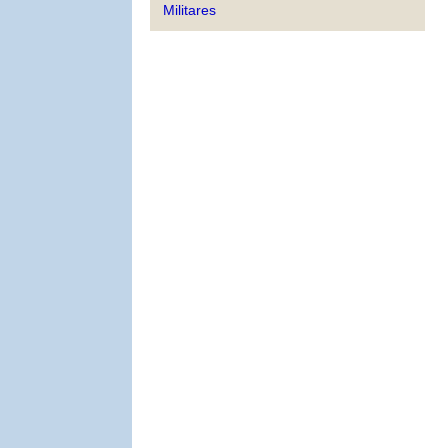
Militares