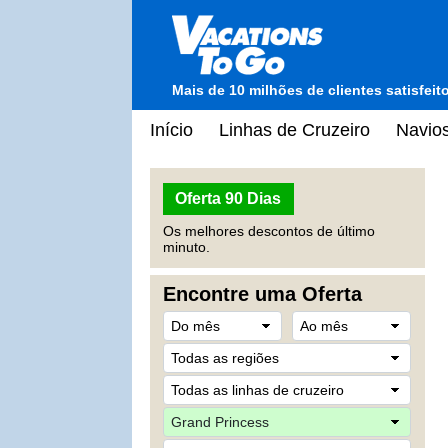
Mais de 10 milhões de clientes satisfei
Início
Linhas de Cruzeiro
Navios
Oferta 90 Dias
Os melhores descontos de último
minuto.
Encontre uma Oferta