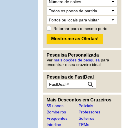
Retornar para o mesmo porto
Pesquisa Personalizada
Ver
mais opções de pesquisa
para
encontrar o seu cruzeiro ideal.
Pesquisa de FastDeal
Mais Descontos em Cruzeiros
55+ anos
Policiais
Bombeiros
Professores
Frequentes
Solteiros
Interline
TEMs