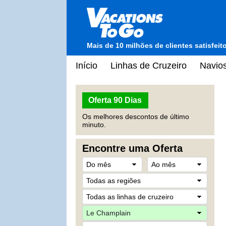
Mais de 10 milhões de clientes satisfei
Início
Linhas de Cruzeiro
Navios
Oferta 90 Dias
Os melhores descontos de último
minuto.
Encontre uma Oferta