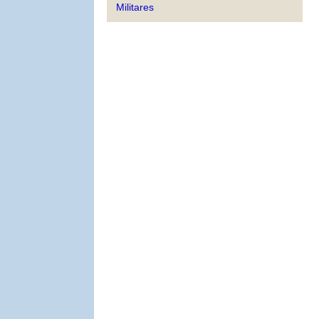
Militares