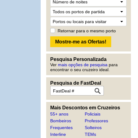
Retornar para o mesmo porto
Pesquisa Personalizada
Ver
mais opções de pesquisa
para
encontrar o seu cruzeiro ideal.
Pesquisa de FastDeal
Mais Descontos em Cruzeiros
55+ anos
Policiais
Bombeiros
Professores
Frequentes
Solteiros
Interline
TEMs