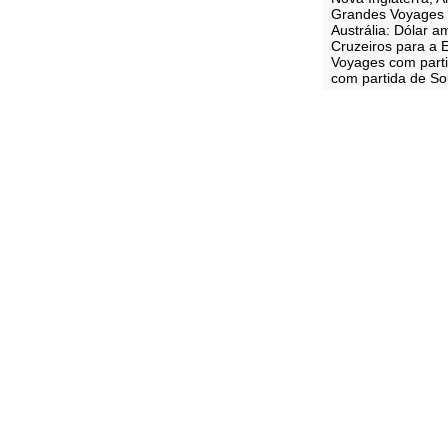
Grandes Voyages 
Austrália: Dólar 
Cruzeiros para a 
Voyages com parti
com partida de Sou