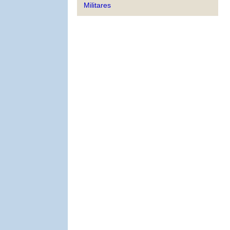
Militares