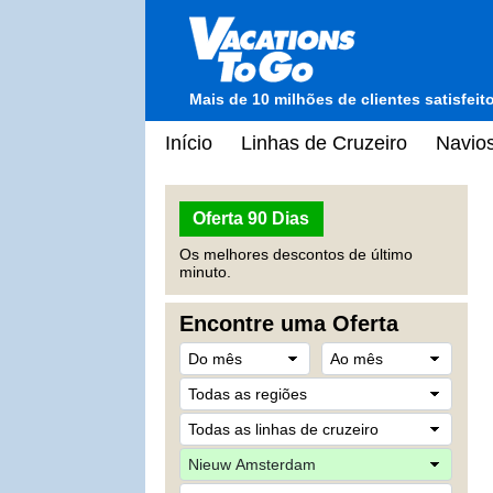
Mais de 10 milhões de clientes satisfei
Início
Linhas de Cruzeiro
Navios
Oferta 90 Dias
Os melhores descontos de último
minuto.
Encontre uma Oferta