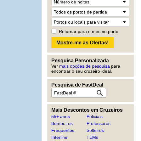
Retornar para o mesmo porto
Pesquisa Personalizada
Ver
mais opções de pesquisa
para
encontrar o seu cruzeiro ideal.
Pesquisa de FastDeal
Mais Descontos em Cruzeiros
55+ anos
Policiais
Bombeiros
Professores
Frequentes
Solteiros
Interline
TEMs