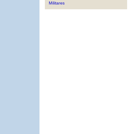
Militares