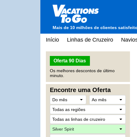
Mais de 10 milhões de clientes satisfei
Início
Linhas de Cruzeiro
Navios
Oferta 90 Dias
Os melhores descontos de último
minuto.
Encontre uma Oferta