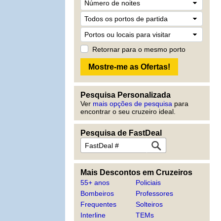
Retornar para o mesmo porto
Pesquisa Personalizada
Ver
mais opções de pesquisa
para
encontrar o seu cruzeiro ideal.
Pesquisa de FastDeal
Mais Descontos em Cruzeiros
55+ anos
Policiais
Bombeiros
Professores
Frequentes
Solteiros
Interline
TEMs