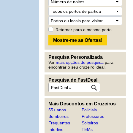
Retornar para o mesmo porto
Pesquisa Personalizada
Ver
mais opções de pesquisa
para
encontrar o seu cruzeiro ideal.
Pesquisa de FastDeal
Mais Descontos em Cruzeiros
55+ anos
Policiais
Bombeiros
Professores
Frequentes
Solteiros
Interline
TEMs