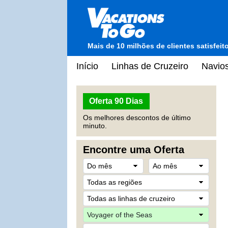
Mais de 10 milhões de clientes satisfei
Início
Linhas de Cruzeiro
Navios
Oferta 90 Dias
Os melhores descontos de último
minuto.
Encontre uma Oferta