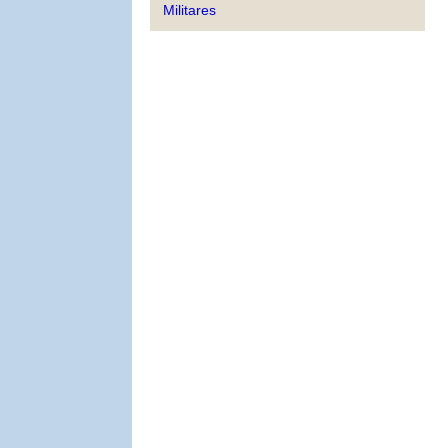
Militares