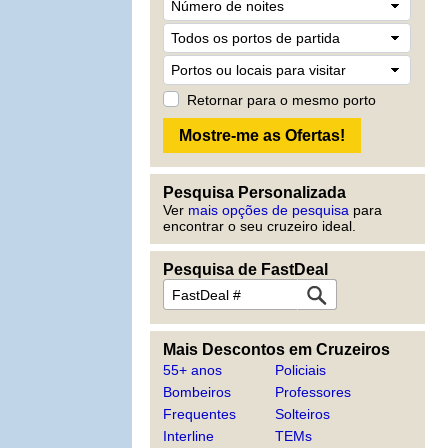
Retornar para o mesmo porto
Pesquisa Personalizada
Ver
mais opções de pesquisa
para
encontrar o seu cruzeiro ideal.
Pesquisa de FastDeal
Mais Descontos em Cruzeiros
55+ anos
Policiais
Bombeiros
Professores
Frequentes
Solteiros
Interline
TEMs