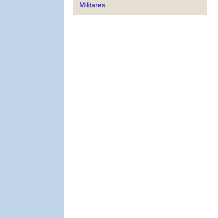
Militares