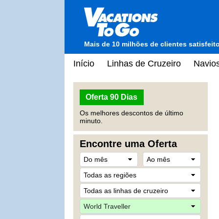
Mais de 10 milhões de clientes satisfei
Início
Linhas de Cruzeiro
Navios
Oferta 90 Dias
Os melhores descontos de último
minuto.
Encontre uma Oferta