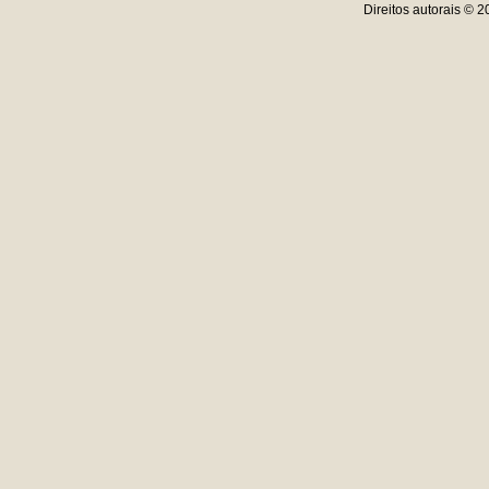
Direitos autorais © 2