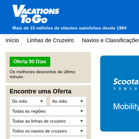
Mais de 10 milhões de clientes satisfeitos desde 1984
Início
Linhas de Cruzeiro
Navios e Classificaçõe
Oferta 90 Dias
Os melhores descontos de último
minuto.
Encontre uma Oferta