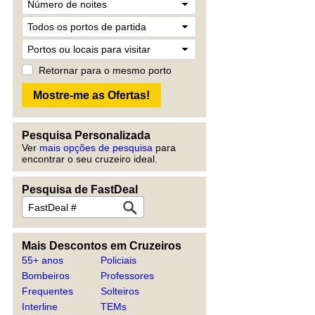
Retornar para o mesmo porto
Pesquisa Personalizada
Ver
mais opções de pesquisa
para
encontrar o seu cruzeiro ideal.
Pesquisa de FastDeal
Mais Descontos em Cruzeiros
55+ anos
Policiais
Bombeiros
Professores
Frequentes
Solteiros
Interline
TEMs