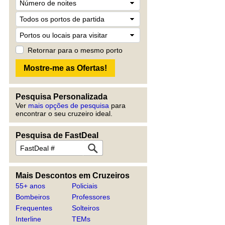
Retornar para o mesmo porto
Pesquisa Personalizada
Ver
mais opções de pesquisa
para
encontrar o seu cruzeiro ideal.
Pesquisa de FastDeal
Mais Descontos em Cruzeiros
55+ anos
Policiais
Bombeiros
Professores
Frequentes
Solteiros
Interline
TEMs