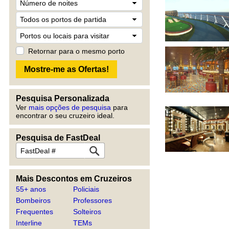
Retornar para o mesmo porto
Pesquisa Personalizada
Ver
mais opções de pesquisa
para
encontrar o seu cruzeiro ideal.
Pesquisa de FastDeal
Mais Descontos em Cruzeiros
55+ anos
Policiais
Bombeiros
Professores
Frequentes
Solteiros
Interline
TEMs