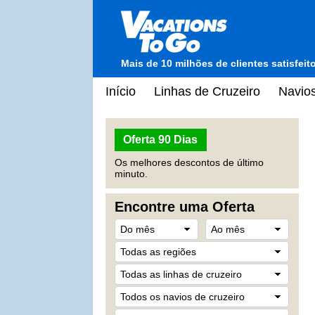
Mais de 10 milhões de clientes satisfei
Início
Linhas de Cruzeiro
Navios
Oferta 90 Dias
Os melhores descontos de último
minuto.
Encontre uma Oferta