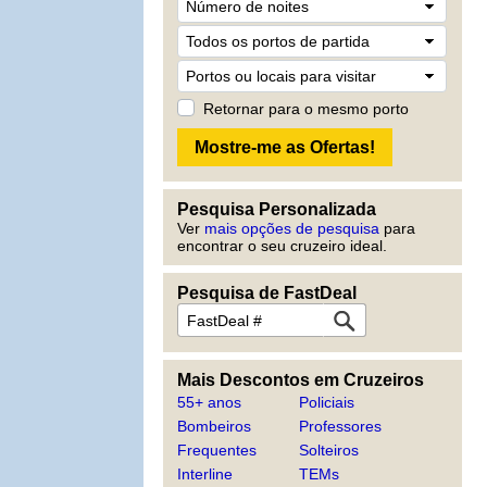
Retornar para o mesmo porto
Pesquisa Personalizada
Ver
mais opções de pesquisa
para
encontrar o seu cruzeiro ideal.
Pesquisa de FastDeal
Mais Descontos em Cruzeiros
55+ anos
Policiais
Bombeiros
Professores
Frequentes
Solteiros
Interline
TEMs