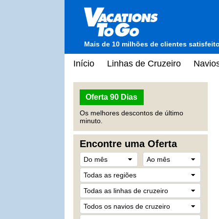
Mais de 10 milhões de clientes satisfei
Início
Linhas de Cruzeiro
Navios
Oferta 90 Dias
Os melhores descontos de último
minuto.
Encontre uma Oferta