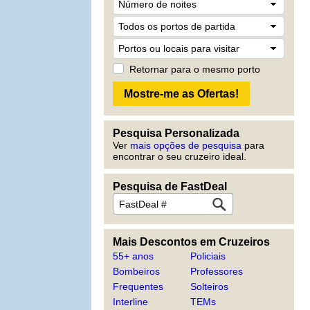
Retornar para o mesmo porto
Pesquisa Personalizada
Ver
mais opções de pesquisa
para
encontrar o seu cruzeiro ideal.
Pesquisa de FastDeal
Mais Descontos em Cruzeiros
55+ anos
Policiais
Bombeiros
Professores
Frequentes
Solteiros
Interline
TEMs